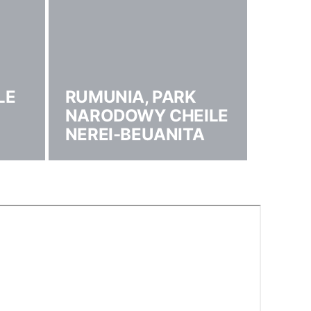
LE
RUMUNIA, PARK
NARODOWY CHEILE
NEREI-BEUANITA