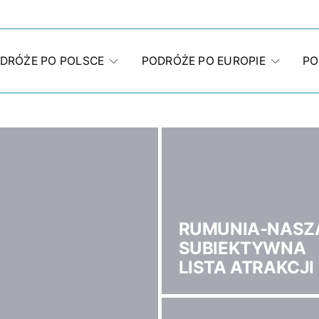
DRÓŻE PO POLSCE
PODRÓŻE PO EUROPIE
PO
RUMUNIA-NASZ
SUBIEKTYWNA
LISTA ATRAKCJI