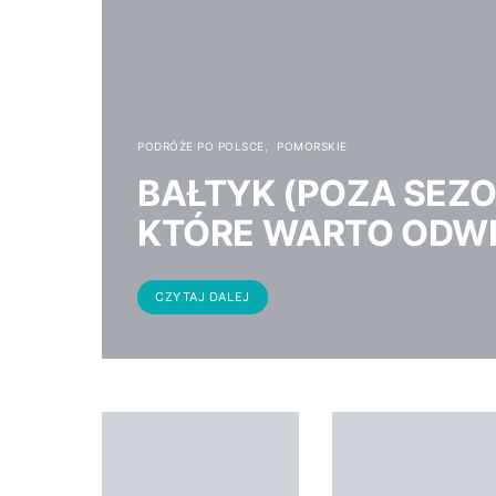
PODRÓŻE PO POLSCE
POMORSKIE
BAŁTYK (POZA SEZO
KTÓRE WARTO ODWI
CZYTAJ DALEJ