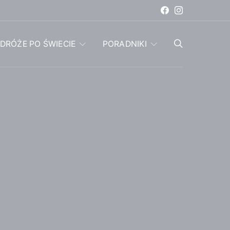
DRÓŻE PO ŚWIECIE
PORADNIKI