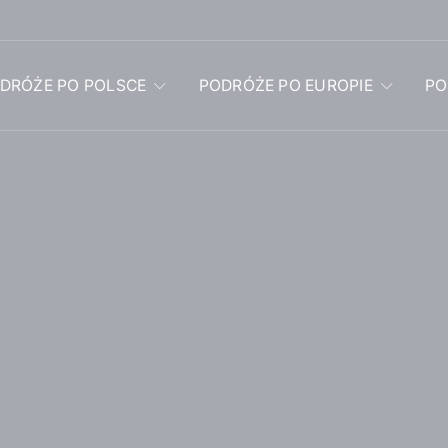
DRÓŻE PO POLSCE
PODRÓŻE PO EUROPIE
PO