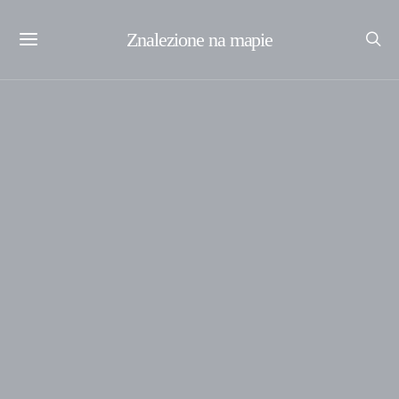
Znalezione na mapie