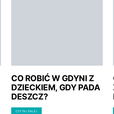
CO ROBIĆ W GDYNI Z
DZIECKIEM, GDY PADA
DESZCZ?
CZYTAJ DALEJ