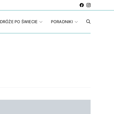
DRÓŻE PO ŚWIECIE
PORADNIKI