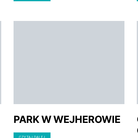
PARK W WEJHEROWIE
CZYTAJ DALEJ