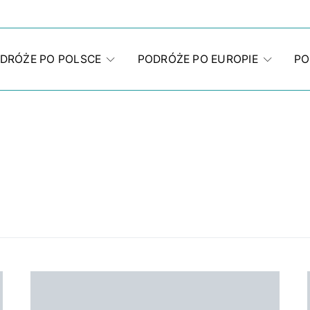
DRÓŻE PO POLSCE
PODRÓŻE PO EUROPIE
PO