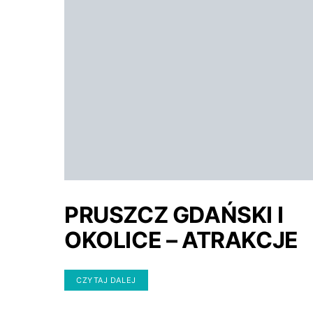
PRUSZCZ GDAŃSKI I
OKOLICE – ATRAKCJE
CZYTAJ DALEJ