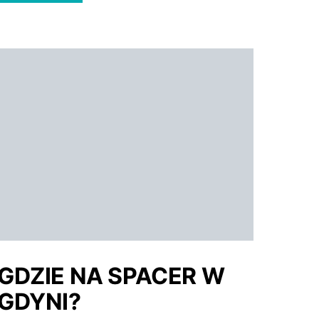
GDZIE NA SPACER W
GDYNI?