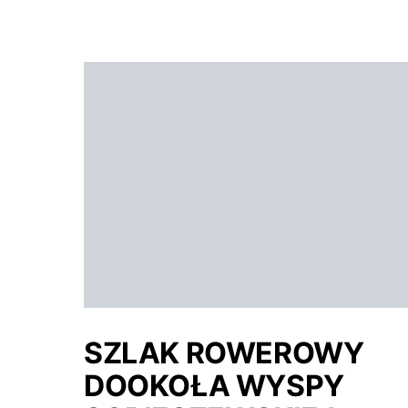
SZLAK ROWEROWY
DOOKOŁA WYSPY