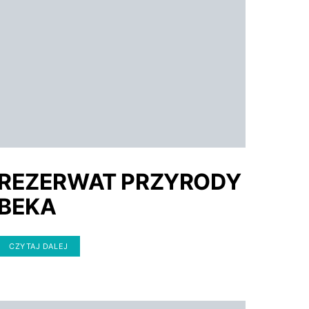
REZERWAT PRZYRODY
BEKA
CZYTAJ DALEJ