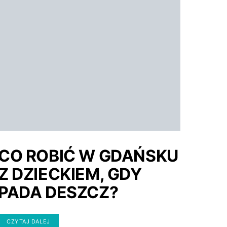
CO ROBIĆ W GDAŃSKU
Z DZIECKIEM, GDY
PADA DESZCZ?
CZYTAJ DALEJ