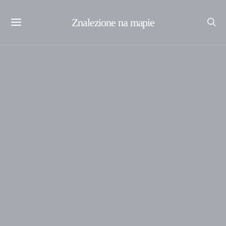
Znalezione na mapie