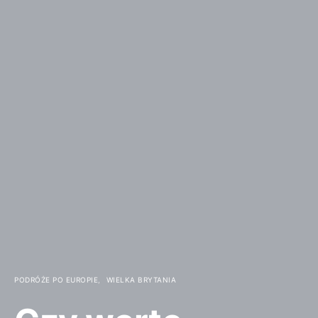
PODRÓŻE PO EUROPIE
WIELKA BRYTANIA