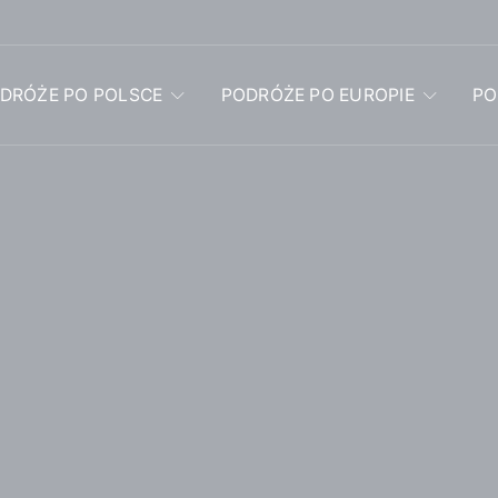
DRÓŻE PO POLSCE
PODRÓŻE PO EUROPIE
PO