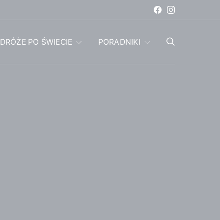
DRÓŻE PO ŚWIECIE
PORADNIKI