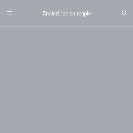
Znalezione na mapie