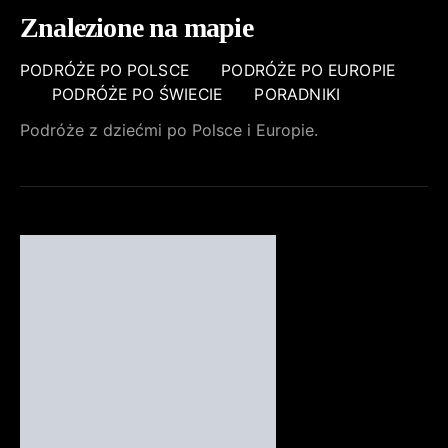
Znalezione na mapie
PODRÓŻE PO POLSCE
PODRÓŻE PO EUROPIE
PODRÓŻE PO ŚWIECIE
PORADNIKI
Podróże z dziećmi po Polsce i Europie.