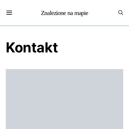
Znalezione na mapie
Kontakt