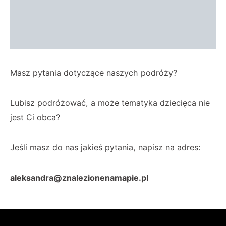
Masz pytania dotyczące naszych podróży?
Lubisz podróżować, a może tematyka dziecięca nie
jest Ci obca?
Jeśli masz do nas jakieś pytania, napisz na adres:
aleksandra@znalezionenamapie.pl