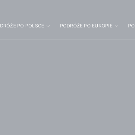
DRÓŻE PO POLSCE
PODRÓŻE PO EUROPIE
PO