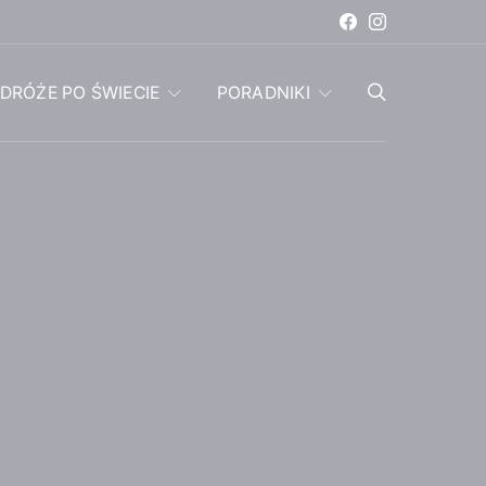
DRÓŻE PO ŚWIECIE
PORADNIKI