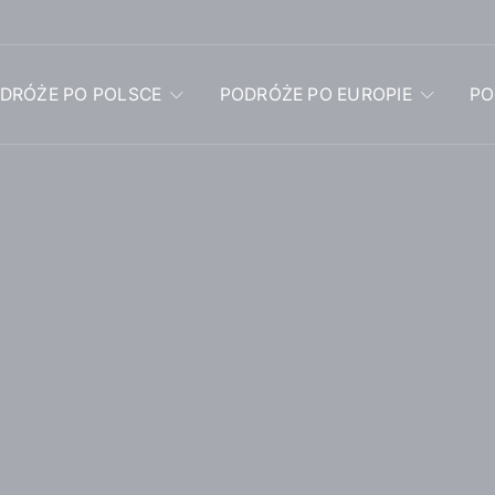
DRÓŻE PO POLSCE
PODRÓŻE PO EUROPIE
PO