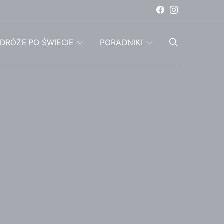
DRÓŻE PO ŚWIECIE
PORADNIKI