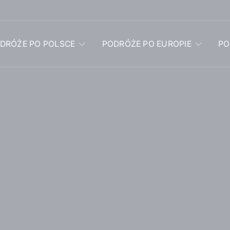
DRÓŻE PO POLSCE
PODRÓŻE PO EUROPIE
PO