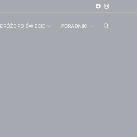
DRÓŻE PO ŚWIECIE
PORADNIKI