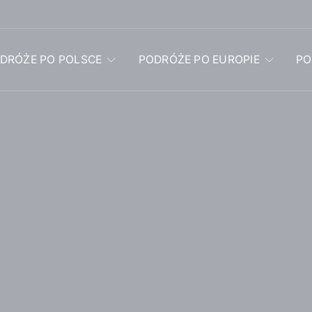
DRÓŻE PO POLSCE
PODRÓŻE PO EUROPIE
PO