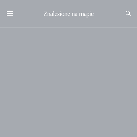
Znalezione na mapie