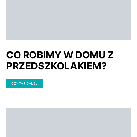
CO ROBIMY W DOMU Z
PRZEDSZKOLAKIEM?
CZYTAJ DALEJ