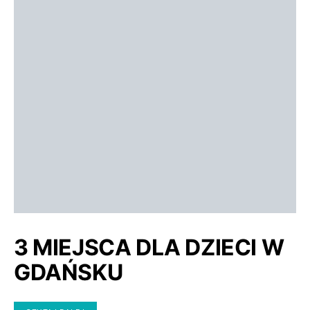
3 MIEJSCA DLA DZIECI W
GDAŃSKU