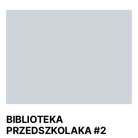
BIBLIOTEKA
PRZEDSZKOLAKA #2