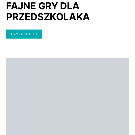
FAJNE GRY DLA
PRZEDSZKOLAKA
CZYTAJ DALEJ