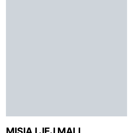
MISIA I JEJ MALI