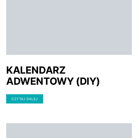
KALENDARZ
ADWENTOWY (DIY)
CZYTAJ DALEJ