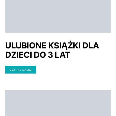
ULUBIONE KSIĄŻKI DLA
DZIECI DO 3 LAT
CZYTAJ DALEJ