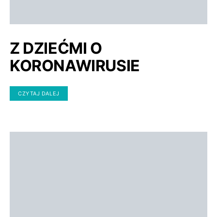
Z DZIEĆMI O
KORONAWIRUSIE
CZYTAJ DALEJ