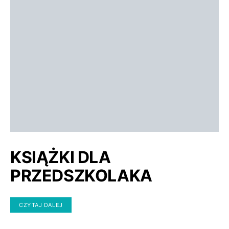
KSIĄŻKI DLA
PRZEDSZKOLAKA
CZYTAJ DALEJ