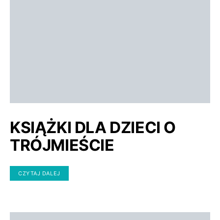
KSIĄŻKI DLA DZIECI O
TRÓJMIEŚCIE
CZYTAJ DALEJ