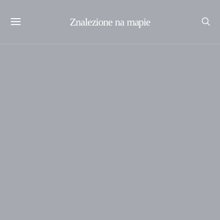
Znalezione na mapie