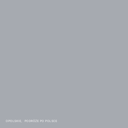
OPOLSKIE
PODRÓŻE PO POLSCE