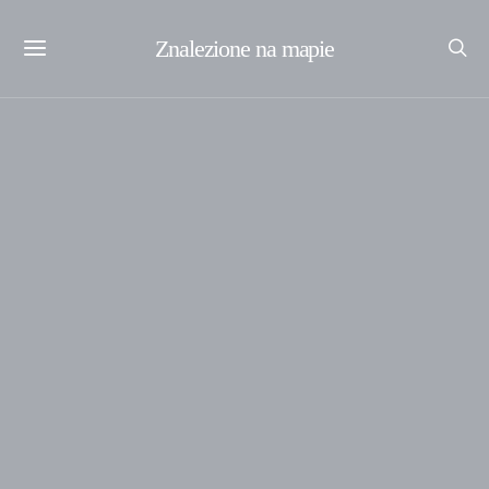
Znalezione na mapie