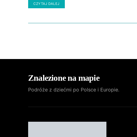
CZYTAJ DALEJ
Znalezione na mapie
Podróże z dziećmi po Polsce i Europie.