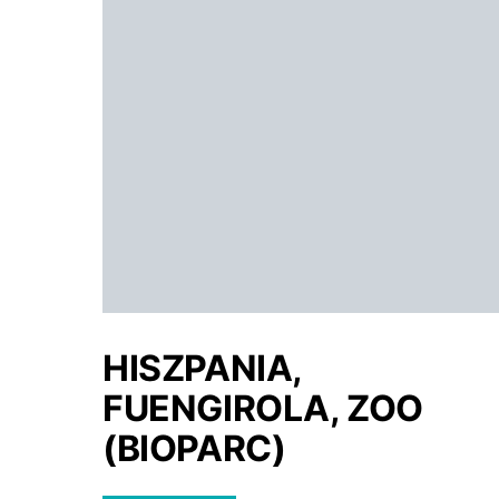
HISZPANIA,
FUENGIROLA, ZOO
(BIOPARC)