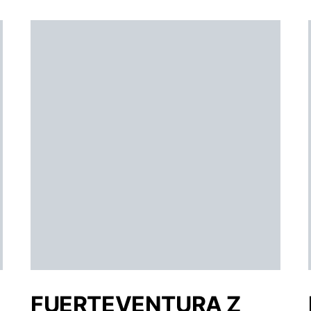
FUERTEVENTURA Z