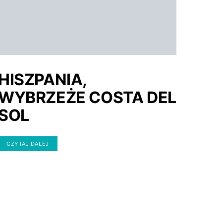
HISZPANIA,
WYBRZEŻE COSTA DEL
SOL
CZYTAJ DALEJ