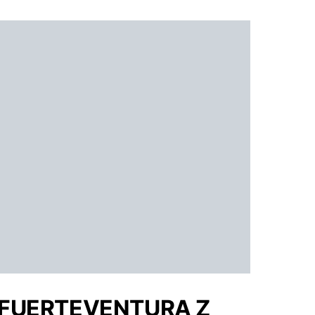
FUERTEVENTURA Z