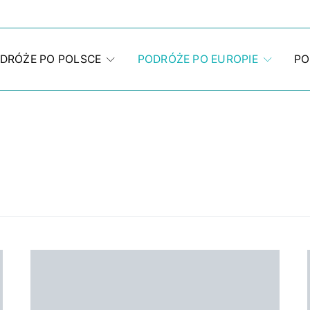
DRÓŻE PO POLSCE
PODRÓŻE PO EUROPIE
PO