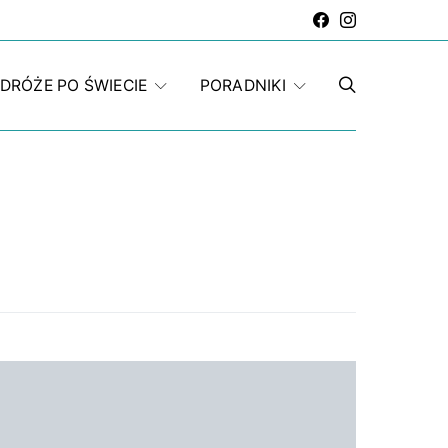
DRÓŻE PO ŚWIECIE
PORADNIKI