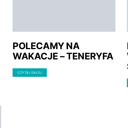
POLECAMY NA
WAKACJE – TENERYFA
CZYTAJ DALEJ