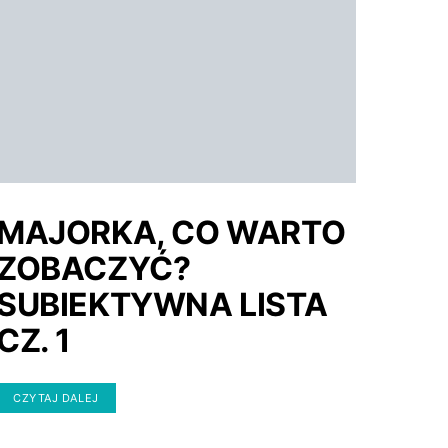
MAJORKA, CO WARTO
ZOBACZYĆ?
SUBIEKTYWNA LISTA
CZ. 1
CZYTAJ DALEJ