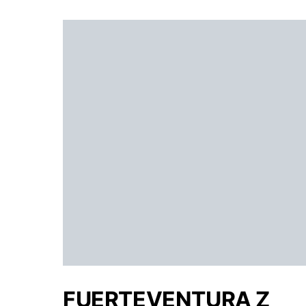
FUERTEVENTURA Z