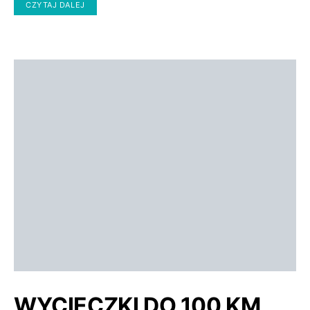
CZYTAJ DALEJ
WYCIECZKI DO 100 KM