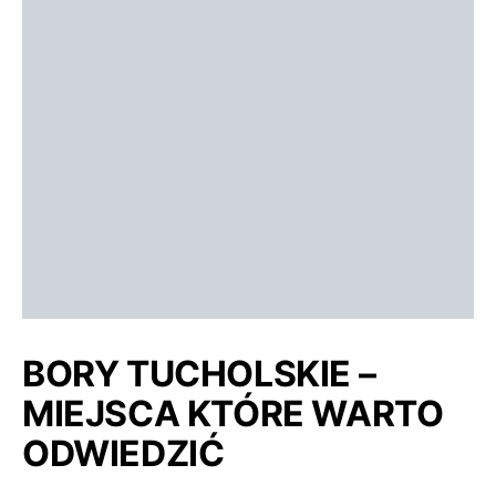
BORY TUCHOLSKIE –
MIEJSCA KTÓRE WARTO
ODWIEDZIĆ