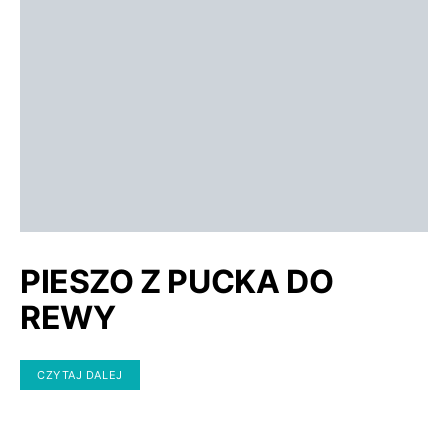
PIESZO Z PUCKA DO
REWY
CZYTAJ DALEJ