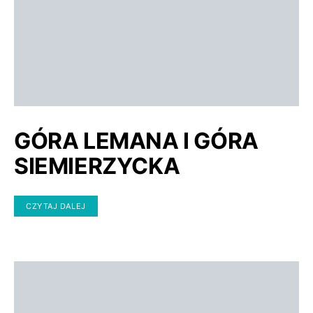
GÓRA LEMANA I GÓRA
SIEMIERZYCKA
CZYTAJ DALEJ