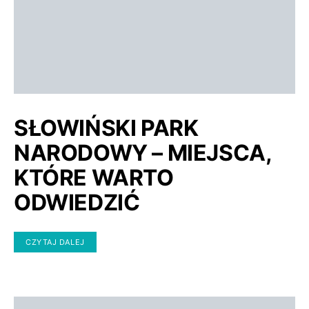
SŁOWIŃSKI PARK
NARODOWY – MIEJSCA,
KTÓRE WARTO
ODWIEDZIĆ
CZYTAJ DALEJ