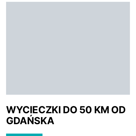
WYCIECZKI DO 50 KM OD
GDAŃSKA