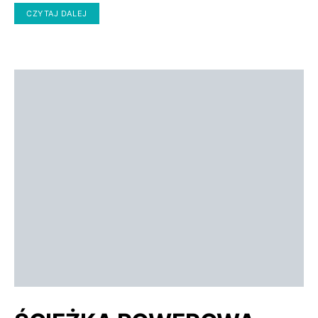
CZYTAJ DALEJ