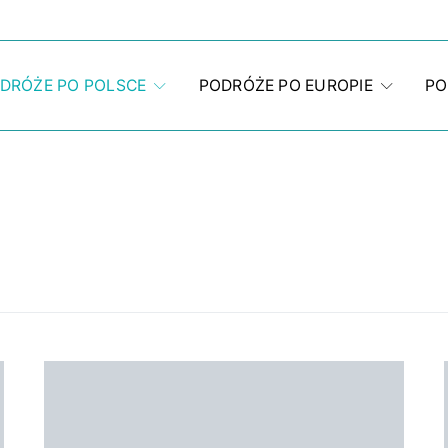
DRÓŻE PO POLSCE
PODRÓŻE PO EUROPIE
PO