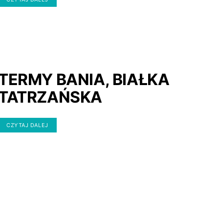
TERMY BANIA, BIAŁKA
TATRZAŃSKA
CZYTAJ DALEJ