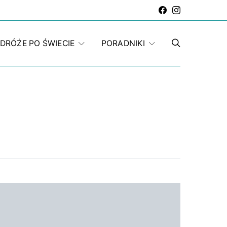
DRÓŻE PO ŚWIECIE
PORADNIKI