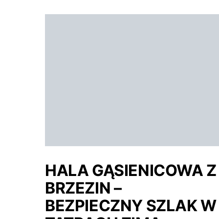
HALA GĄSIENICOWA Z
BRZEZIN –
BEZPIECZNY SZLAK W