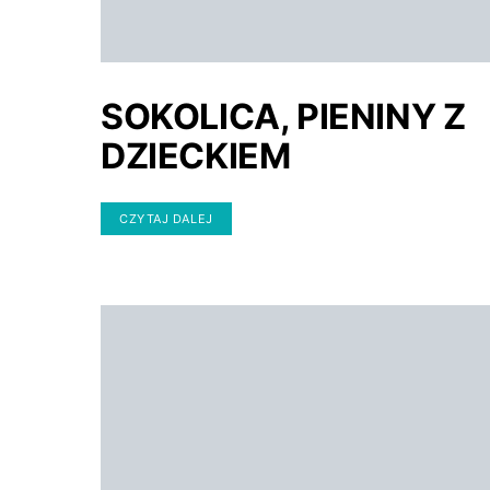
SOKOLICA, PIENINY Z
DZIECKIEM
CZYTAJ DALEJ