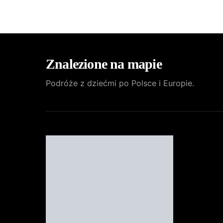
Znalezione na mapie
Podróże z dziećmi po Polsce i Europie.