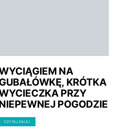
WYCIĄGIEM NA
GUBAŁÓWKĘ, KRÓTKA
WYCIECZKA PRZY
NIEPEWNEJ POGODZIE
CZYTAJ DALEJ