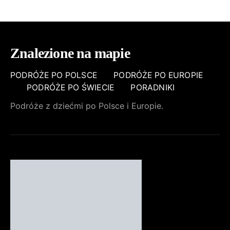
Znalezione na mapie
PODRÓŻE PO POLSCE
PODRÓŻE PO EUROPIE
PODRÓŻE PO ŚWIECIE
PORADNIKI
Podróże z dziećmi po Polsce i Europie.