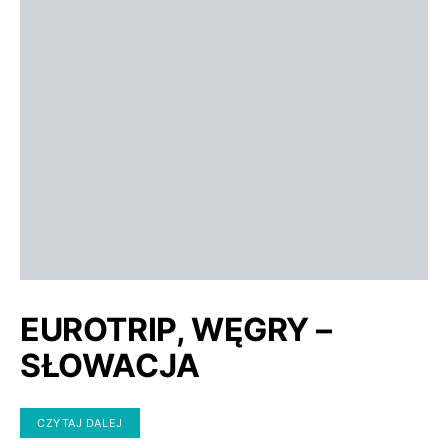
EUROTRIP, WĘGRY –
SŁOWACJA
CZYTAJ DALEJ