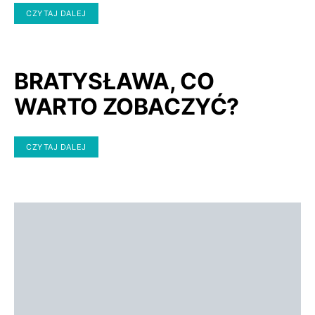
CZYTAJ DALEJ
BRATYSŁAWA, CO
WARTO ZOBACZYĆ?
CZYTAJ DALEJ