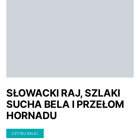
SŁOWACKI RAJ, SZLAKI
SUCHA BELA I PRZEŁOM
HORNADU
CZYTAJ DALEJ