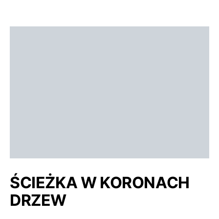
ŚCIEŻKA W KORONACH
DRZEW