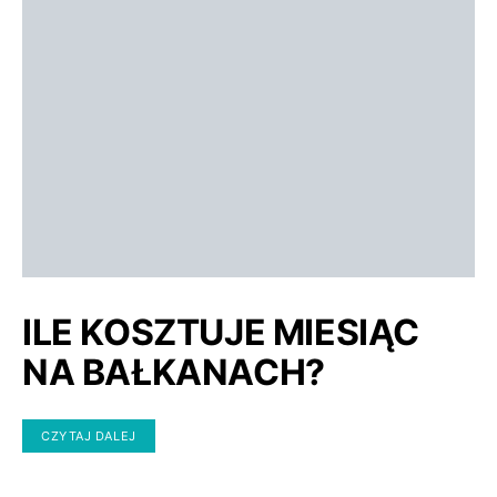
ILE KOSZTUJE MIESIĄC
NA BAŁKANACH?
CZYTAJ DALEJ