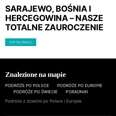
SARAJEWO, BOŚNIA I
HERCEGOWINA – NASZE
TOTALNE ZAUROCZENIE
CZYTAJ DALEJ
Znalezione na mapie
PODRÓŻE PO POLSCE
PODRÓŻE PO EUROPIE
PODRÓŻE PO ŚWIECIE
PORADNIKI
Podróże z dziećmi po Polsce i Europie.