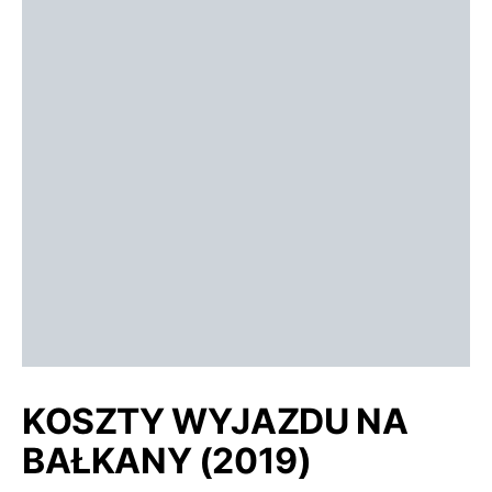
KOSZTY WYJAZDU NA
BAŁKANY (2019)