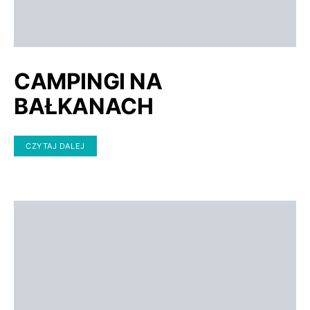
CAMPINGI NA
BAŁKANACH
CZYTAJ DALEJ