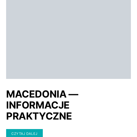
MACEDONIA —
INFORMACJE
PRAKTYCZNE
CZYTAJ DALEJ