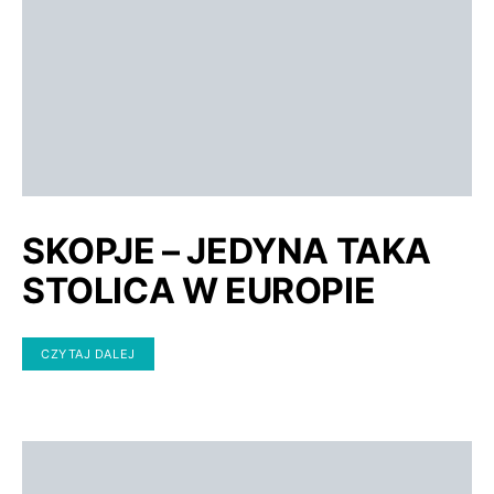
SKOPJE – JEDYNA TAKA
STOLICA W EUROPIE
CZYTAJ DALEJ