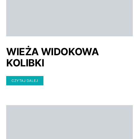
WIEŻA WIDOKOWA
KOLIBKI
CZYTAJ DALEJ