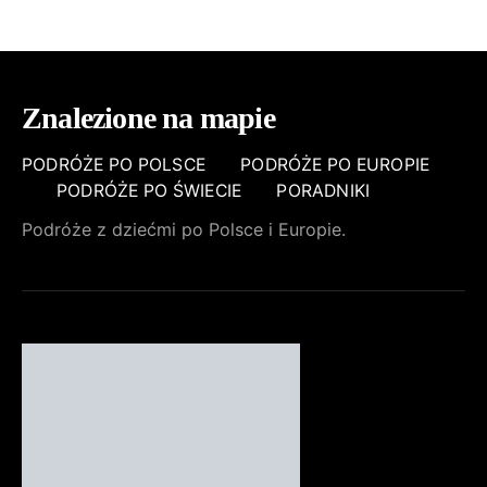
WPISÓW
Znalezione na mapie
PODRÓŻE PO POLSCE
PODRÓŻE PO EUROPIE
PODRÓŻE PO ŚWIECIE
PORADNIKI
Podróże z dziećmi po Polsce i Europie.