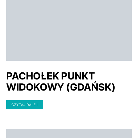
PACHOŁEK PUNKT
WIDOKOWY (GDAŃSK)
CZYTAJ DALEJ