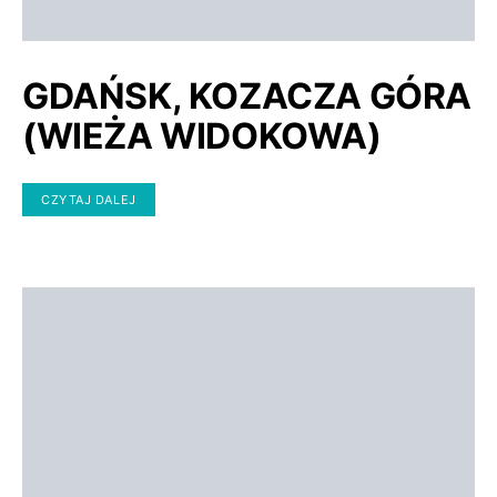
GDAŃSK, KOZACZA GÓRA
(WIEŻA WIDOKOWA)
CZYTAJ DALEJ