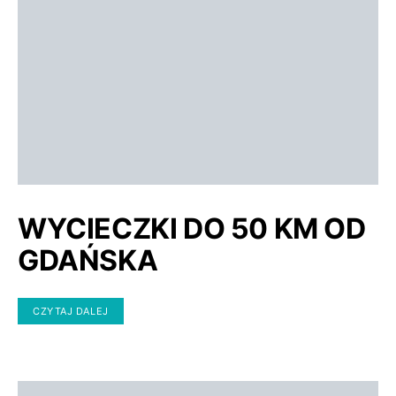
WYCIECZKI DO 50 KM OD
GDAŃSKA
CZYTAJ DALEJ