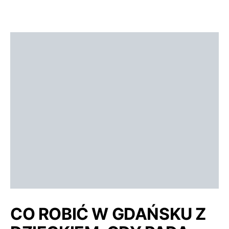
CO ROBIĆ W GDAŃSKU Z