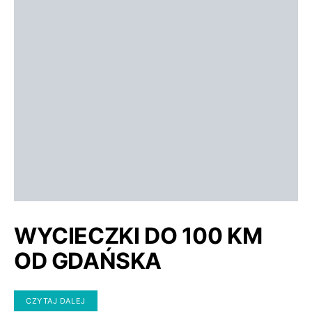
WYCIECZKI DO 100 KM
OD GDAŃSKA
CZYTAJ DALEJ