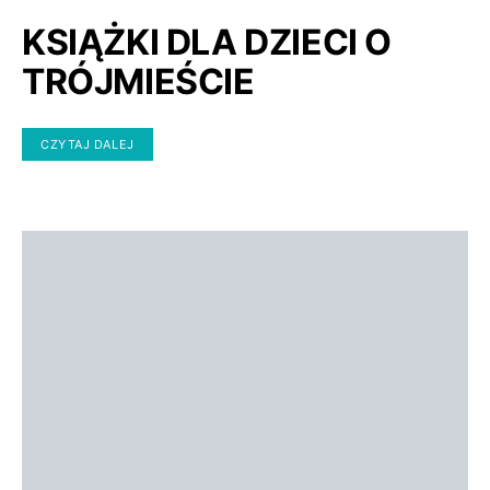
KSIĄŻKI DLA DZIECI O
TRÓJMIEŚCIE
CZYTAJ DALEJ