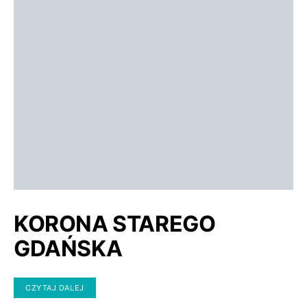
KORONA STAREGO
GDAŃSKA
CZYTAJ DALEJ