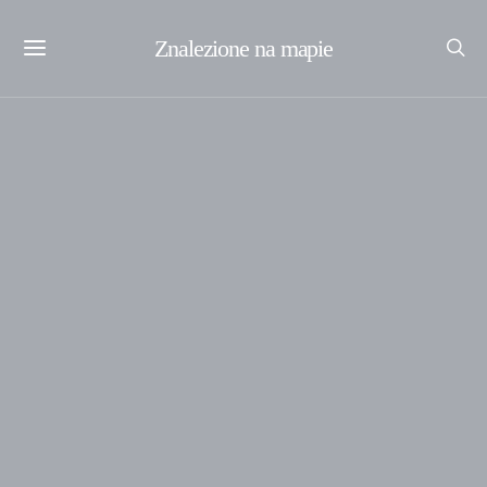
Znalezione na mapie