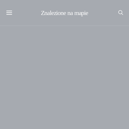
Znalezione na mapie