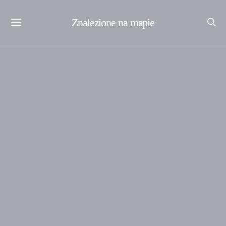
Znalezione na mapie