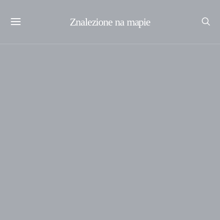
Znalezione na mapie