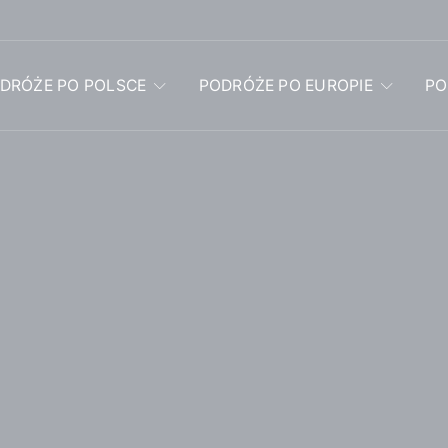
DRÓŻE PO POLSCE
PODRÓŻE PO EUROPIE
PO