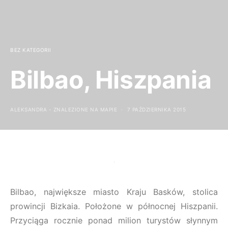
BEZ KATEGORII
Bilbao, Hiszpania
ALEKSANDRA - ZNALEZIONE NA MAPIE
7 PAŹDZIERNIKA 2015
Bilbao, największe miasto Kraju Basków, stolica
prowincji Bizkaia. Położone w północnej Hiszpanii.
Przyciąga rocznie ponad milion turystów słynnym