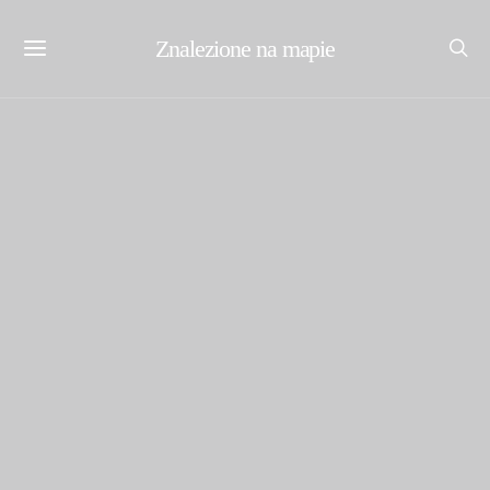
Znalezione na mapie