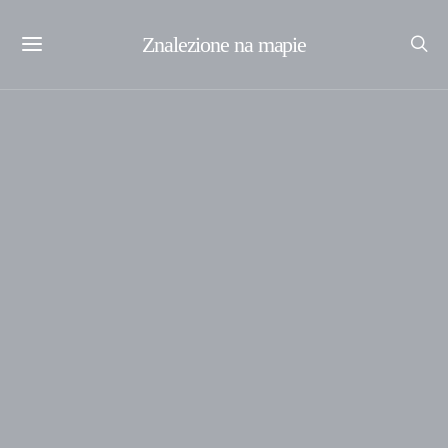
Znalezione na mapie