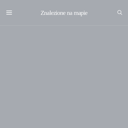
Znalezione na mapie