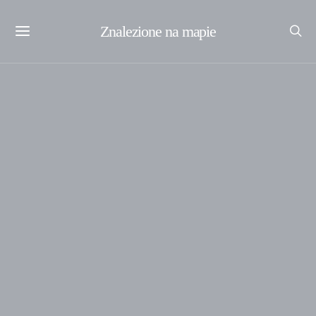
Znalezione na mapie