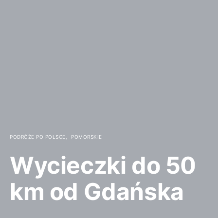
PODRÓŻE PO POLSCE
POMORSKIE
Wycieczki do 50
km od Gdańska