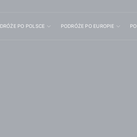
DRÓŻE PO POLSCE
PODRÓŻE PO EUROPIE
PO