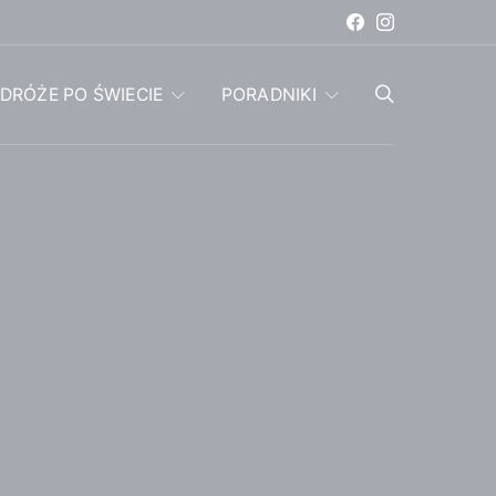
DRÓŻE PO ŚWIECIE
PORADNIKI