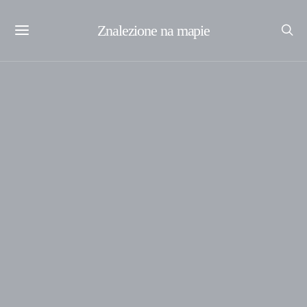
Znalezione na mapie