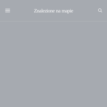
Znalezione na mapie