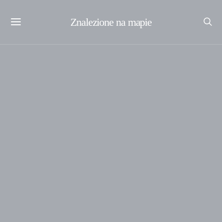
Znalezione na mapie