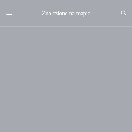
Znalezione na mapie