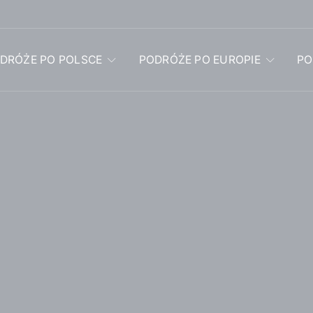
DRÓŻE PO POLSCE
PODRÓŻE PO EUROPIE
PO