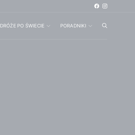
DRÓŻE PO ŚWIECIE
PORADNIKI