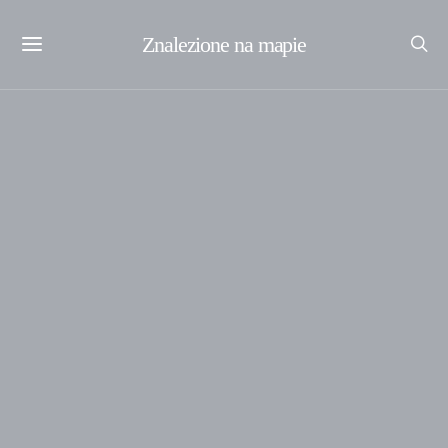
Znalezione na mapie