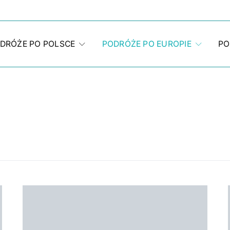
DRÓŻE PO POLSCE
PODRÓŻE PO EUROPIE
PO