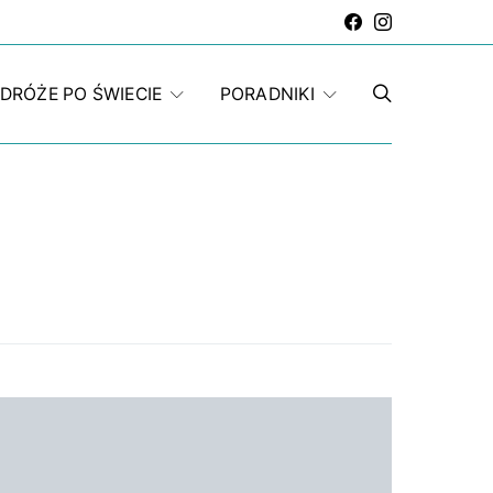
DRÓŻE PO ŚWIECIE
PORADNIKI