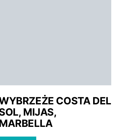
WYBRZEŻE COSTA DEL
SOL, MIJAS,
MARBELLA