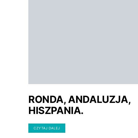
RONDA, ANDALUZJA,
HISZPANIA.
CZYTAJ DALEJ