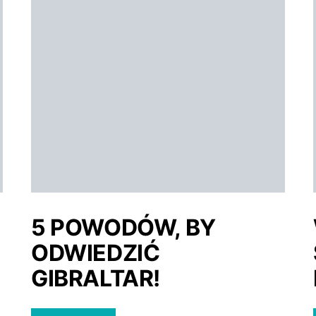
5 POWODÓW, BY
ODWIEDZIĆ
GIBRALTAR!