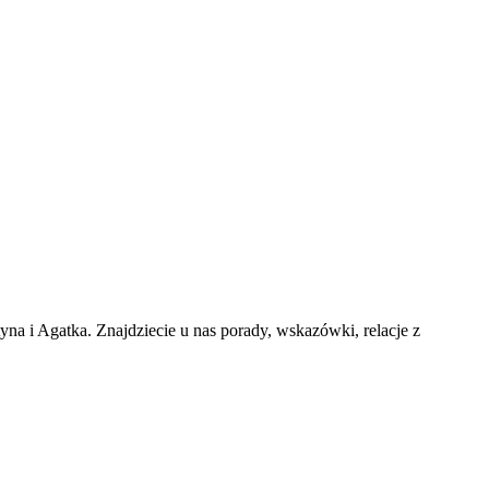
na i Agatka. Znajdziecie u nas porady, wskazówki, relacje z