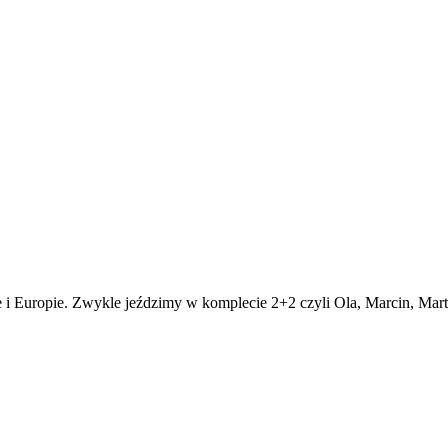
i Europie. Zwykle jeździmy w komplecie 2+2 czyli Ola, Marcin, Marty