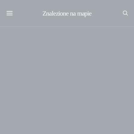
Znalezione na mapie