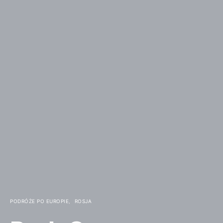
PODRÓŻE PO EUROPIE
ROSJA