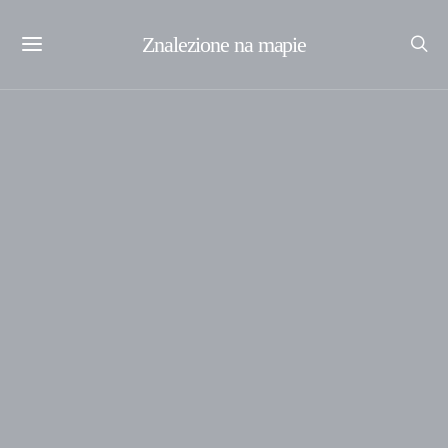
Znalezione na mapie