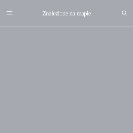
Znalezione na mapie