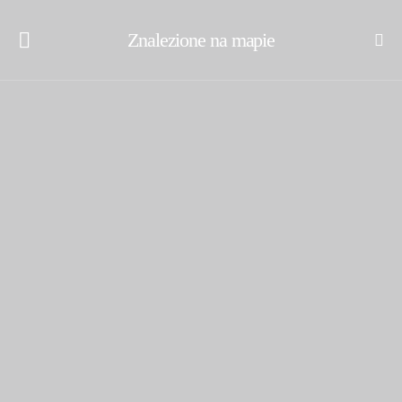
Znalezione na mapie