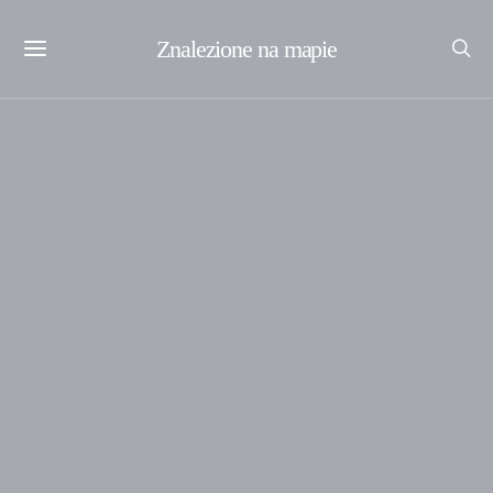
Znalezione na mapie