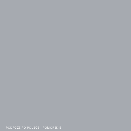
PODRÓŻE PO POLSCE
POMORSKIE