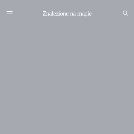
Znalezione na mapie