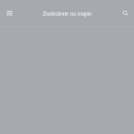
Znalezione na mapie