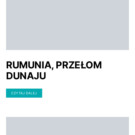
RUMUNIA, PRZEŁOM
DUNAJU
CZYTAJ DALEJ