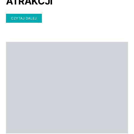
ATRAKCJI
CZYTAJ DALEJ