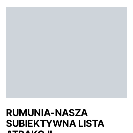
RUMUNIA-NASZA
SUBIEKTYWNA LISTA