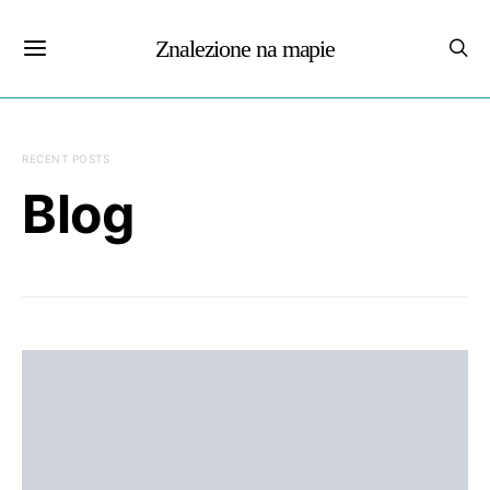
Znalezione na mapie
RECENT POSTS
Blog