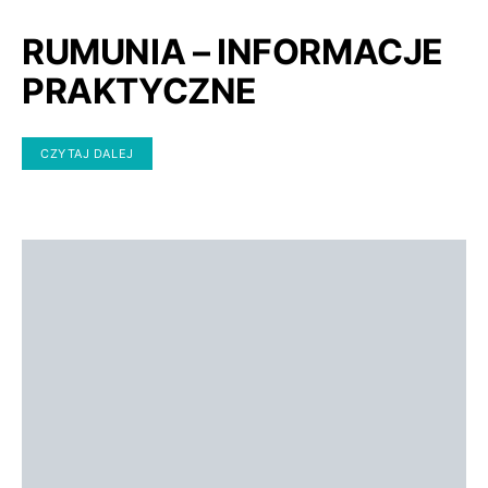
RUMUNIA – INFORMACJE
PRAKTYCZNE
CZYTAJ DALEJ