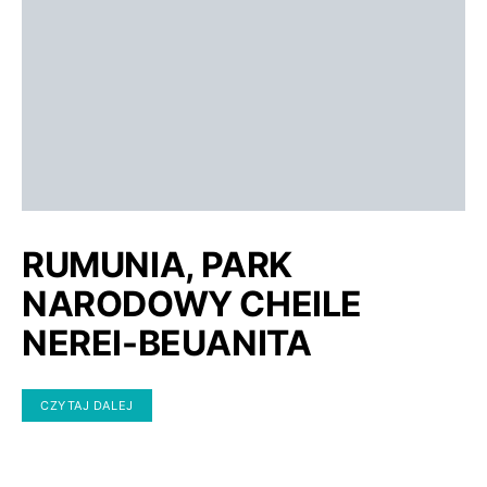
RUMUNIA, PARK
NARODOWY CHEILE
NEREI-BEUANITA
CZYTAJ DALEJ