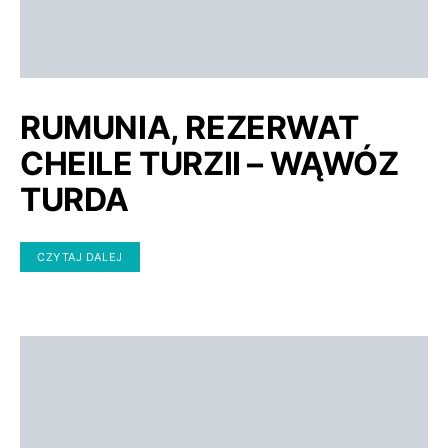
RUMUNIA, REZERWAT
CHEILE TURZII – WĄWÓZ
TURDA
CZYTAJ DALEJ