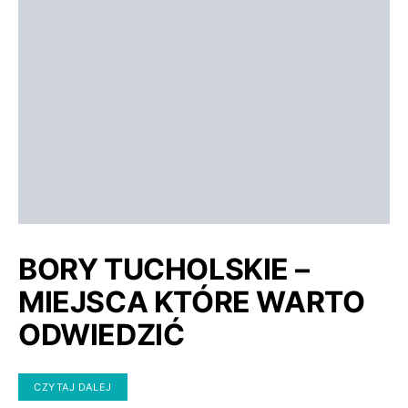
BORY TUCHOLSKIE –
MIEJSCA KTÓRE WARTO
ODWIEDZIĆ
CZYTAJ DALEJ