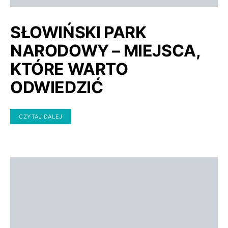
SŁOWIŃSKI PARK
NARODOWY – MIEJSCA,
KTÓRE WARTO
ODWIEDZIĆ
CZYTAJ DALEJ