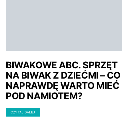
BIWAKOWE ABC. SPRZĘT
NA BIWAK Z DZIEĆMI – CO
NAPRAWDĘ WARTO MIEĆ
POD NAMIOTEM?
CZYTAJ DALEJ