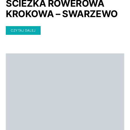
ŚCIEŻKA ROWEROWA
KROKOWA – SWARZEWO
CZYTAJ DALEJ