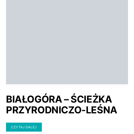
BIAŁOGÓRA – ŚCIEŻKA
PRZYRODNICZO-LEŚNA
CZYTAJ DALEJ