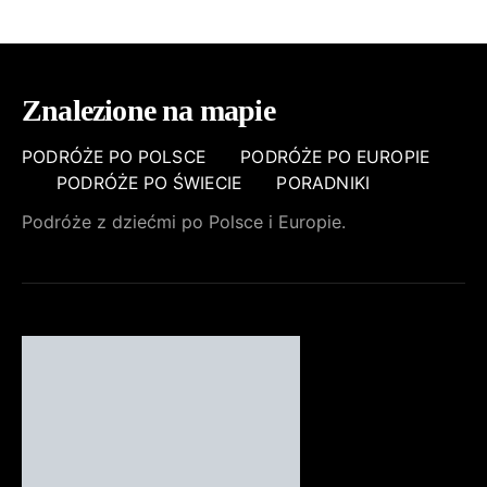
Znalezione na mapie
PODRÓŻE PO POLSCE
PODRÓŻE PO EUROPIE
PODRÓŻE PO ŚWIECIE
PORADNIKI
Podróże z dziećmi po Polsce i Europie.