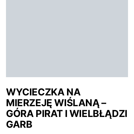
WYCIECZKA NA
MIERZEJĘ WIŚLANĄ –
GÓRA PIRAT I WIELBŁĄDZI
GARB