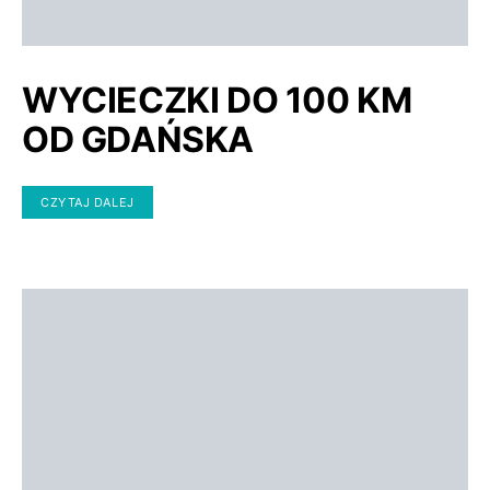
WYCIECZKI DO 100 KM
OD GDAŃSKA
CZYTAJ DALEJ