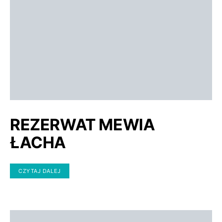
REZERWAT MEWIA
ŁACHA
CZYTAJ DALEJ