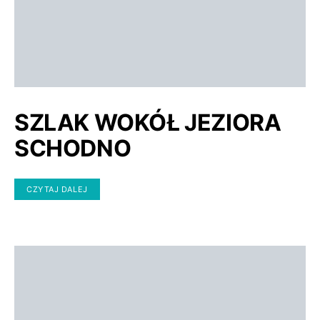
SZLAK WOKÓŁ JEZIORA
SCHODNO
CZYTAJ DALEJ