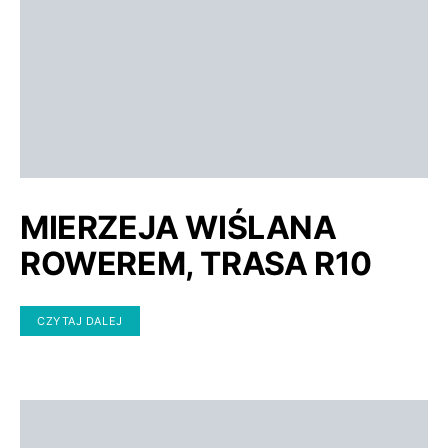
MIERZEJA WIŚLANA
ROWEREM, TRASA R10
CZYTAJ DALEJ